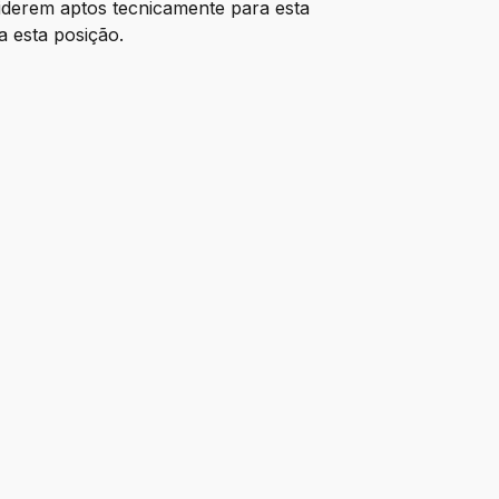
derem aptos tecnicamente para esta
a esta posição.