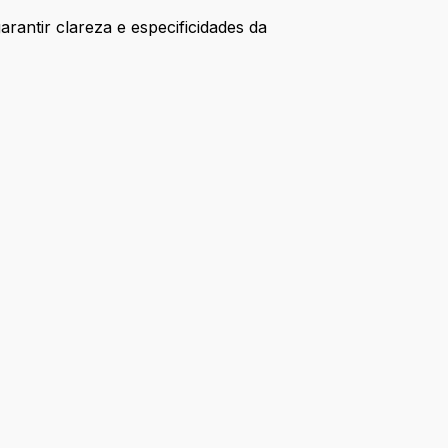
rantir clareza e especificidades da