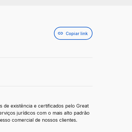
Copiar link
de existência e certificados pelo Great
rviços jurídicos com o mais alto padrão
esso comercial de nossos clientes.